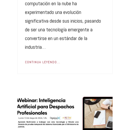
computación en la nube ha
experimentado una evolución
significativa desde sus inicios, pasando
de ser una tecnología emergente a
convertirse en un estándar de la
industria…
CONTINUA LEYENDO...