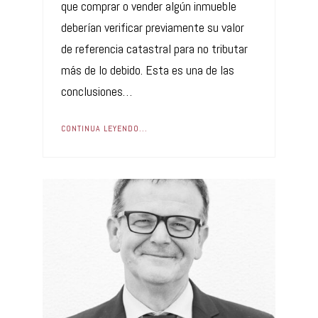
que comprar o vender algún inmueble
deberían verificar previamente su valor
de referencia catastral para no tributar
más de lo debido. Esta es una de las
conclusiones…
CONTINUA LEYENDO...