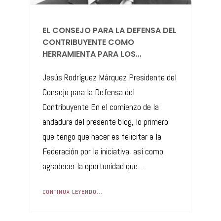
EL CONSEJO PARA LA DEFENSA DEL
CONTRIBUYENTE COMO
HERRAMIENTA PARA LOS...
Jesús Rodríguez Márquez Presidente del
Consejo para la Defensa del
Contribuyente En el comienzo de la
andadura del presente blog, lo primero
que tengo que hacer es felicitar a la
Federación por la iniciativa, así como
agradecer la oportunidad que…
CONTINUA LEYENDO...