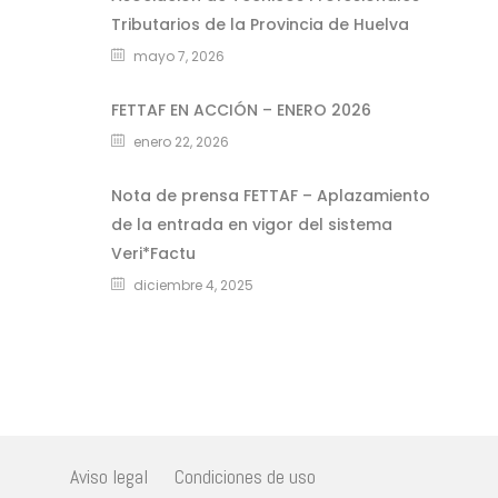
Tributarios de la Provincia de Huelva
mayo 7, 2026
FETTAF EN ACCIÓN – ENERO 2026
enero 22, 2026
Nota de prensa FETTAF – Aplazamiento
de la entrada en vigor del sistema
Veri*Factu
diciembre 4, 2025
Aviso legal
Condiciones de uso