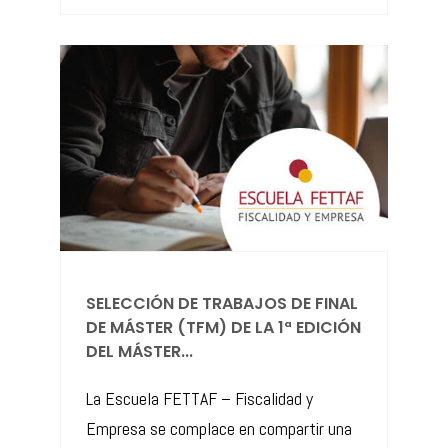
SELECCIÓN DE TRABAJOS DE FINAL
DE MÁSTER (TFM) DE LA 1ª EDICIÓN
DEL MÁSTER...
La Escuela FETTAF – Fiscalidad y
Empresa se complace en compartir una