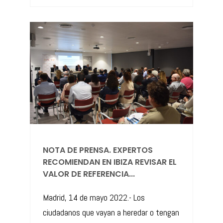
NOTA DE PRENSA. EXPERTOS
RECOMIENDAN EN IBIZA REVISAR EL
VALOR DE REFERENCIA...
Madrid, 14 de mayo 2022.- Los
ciudadanos que vayan a heredar o tengan