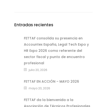
Entradas recientes
FETTAF consolida su presencia en
Accountex España, Legal Tech Expo y
HR Expo 2026 como referente del
sector fiscal y punto de encuentro
profesional
julio 20, 2026
FETTAF EN ACCIÓN – MAYO 2026
mayo 20, 2026
FETTAF da la bienvenida a la
Asociación de Técnicos Profesionales