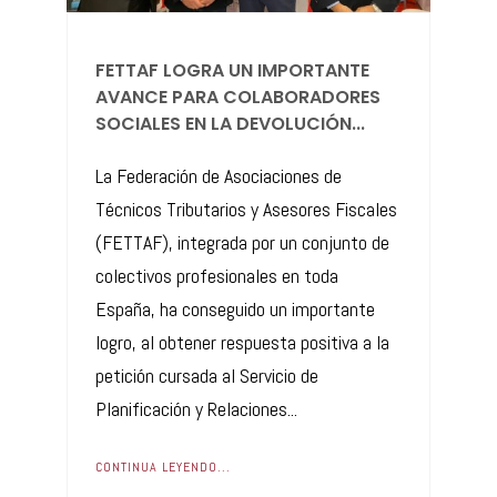
FETTAF LOGRA UN IMPORTANTE
AVANCE PARA COLABORADORES
SOCIALES EN LA DEVOLUCIÓN...
La Federación de Asociaciones de
Técnicos Tributarios y Asesores Fiscales
(FETTAF), integrada por un conjunto de
colectivos profesionales en toda
España, ha conseguido un importante
logro, al obtener respuesta positiva a la
petición cursada al Servicio de
Planificación y Relaciones...
CONTINUA LEYENDO...