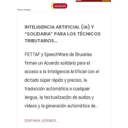
INTELIGENCIA ARTIFICIAL (IA) Y
“SOLIDARIA” PARA LOS TÉCNICOS
TRIBUTARIOS...
FETTAF y SpeechWare de Bruselas
firman un Acuerdo solidario para el
acceso a la Inteligencia Artificial con el
dictado súper rápido y preciso, la
traducción automática a cualquier
lengua, la textualización de audios y
vídeos y la generación automática de...
CONTINUA LEYENDO...