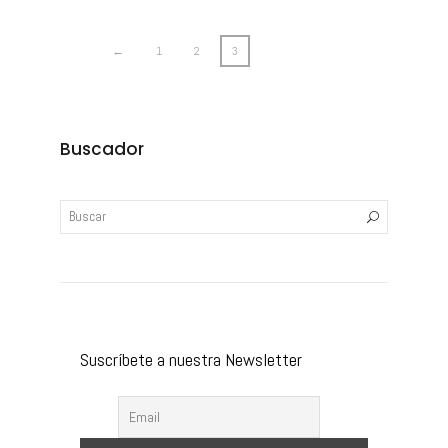
←
1
2
3
Buscador
Suscríbete a nuestra Newsletter