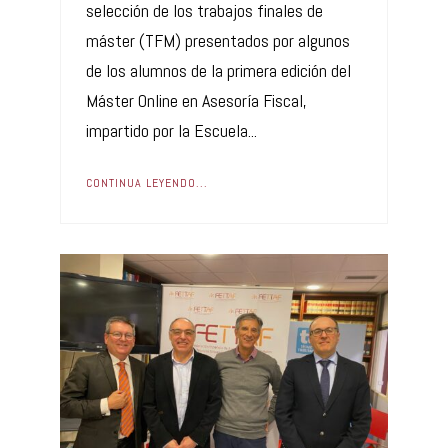
selección de los trabajos finales de
máster (TFM) presentados por algunos
de los alumnos de la primera edición del
Máster Online en Asesoría Fiscal,
impartido por la Escuela...
CONTINUA LEYENDO...