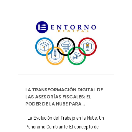
LA TRANSFORMACIÓN DIGITAL DE
LAS ASESORÍAS FISCALES: EL
PODER DE LA NUBE PARA...
La Evolución del Trabajo en la Nube: Un
Panorama Cambiante El concepto de