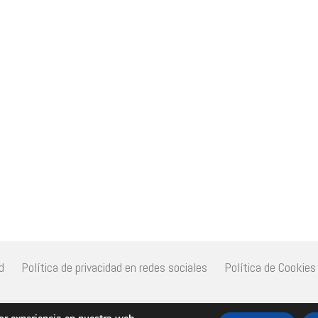
d
Política de privacidad en redes sociales
Política de Cookies