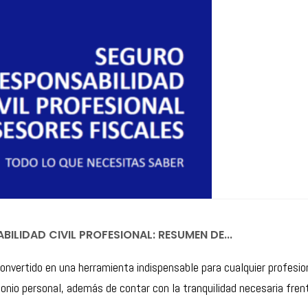
BILIDAD CIVIL PROFESIONAL: RESUMEN DE...
 convertido en una herramienta indispensable para cualquier profesio
nio personal, además de contar con la tranquilidad necesaria fren