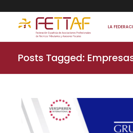
LA FEDERAC
Posts Tagged: Empresa