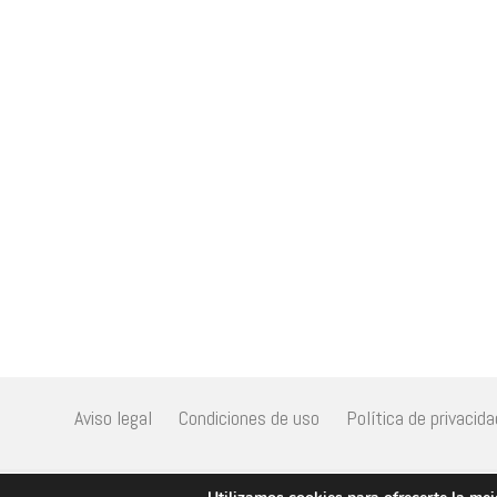
Aviso legal
Condiciones de uso
Política de privacida