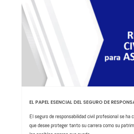
EL PAPEL ESENCIAL DEL SEGURO DE RESPONSA
El seguro de responsabilidad civil profesional se ha
que desee proteger tanto su carrera como su patrimo