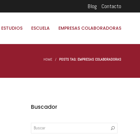
Blog
Contacto
 ESTUDIOS
ESCUELA
EMPRESAS COLABORADORAS
HOME
POSTS TAG: EMPRESAS COLABORADORAS
Buscador