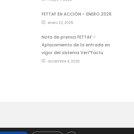
FETTAF EN ACCIÓN – ENERO 2026
enero 22, 2026
Nota de prensa FETTAF –
Aplazamiento de la entrada en
vigor del sistema Veri*Factu
diciembre 4, 2025