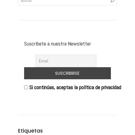
Suscríbete a nuestra Newsletter
Si continúas, aceptas la política de privacidad
Etiquetas