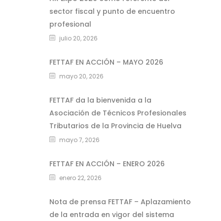
sector fiscal y punto de encuentro
profesional
julio 20, 2026
FETTAF EN ACCIÓN – MAYO 2026
mayo 20, 2026
FETTAF da la bienvenida a la
Asociación de Técnicos Profesionales
Tributarios de la Provincia de Huelva
mayo 7, 2026
FETTAF EN ACCIÓN – ENERO 2026
enero 22, 2026
Nota de prensa FETTAF – Aplazamiento
de la entrada en vigor del sistema