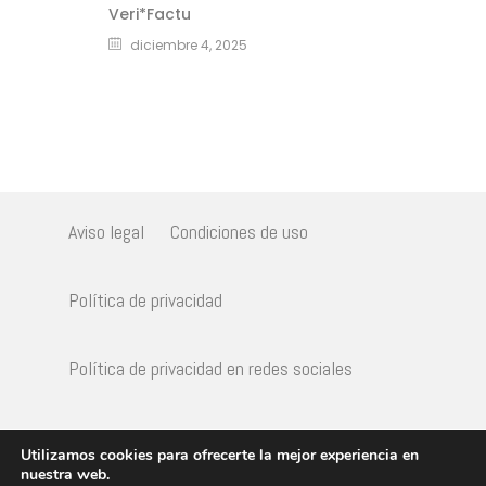
Veri*Factu
diciembre 4, 2025
Aviso legal
Condiciones de uso
Política de privacidad
Política de privacidad en redes sociales
Política de Cookies
Utilizamos cookies para ofrecerte la mejor experiencia en
nuestra web.