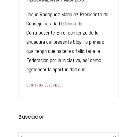
Jesús Rodríguez Márquez Presidente del
Consejo para la Defensa del
Contribuyente En el comienzo de la
andadura del presente blog, lo primero
que tengo que hacer es felicitar a la
Federación por la iniciativa, así como
agradecer la oportunidad que…
CONTINUA LEYENDO...
Buscador