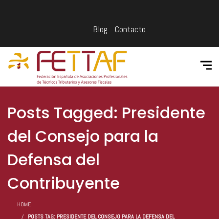
Blog
Contacto
Posts Tagged: Presidente
del Consejo para la
Defensa del
Contribuyente
HOME
POSTS TAG: PRESIDENTE DEL CONSEJO PARA LA DEFENSA DEL