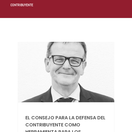
CONTRIBUYENTE
EL CONSEJO PARA LA DEFENSA DEL
CONTRIBUYENTE COMO
HERRAMIENTA PARA LOS...