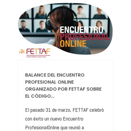
BALANCE DEL ENCUENTRO
PROFESIONAL ONLINE
ORGANIZADO POR FETTAF SOBRE
EL CÓDIGO...
El pasado 31 de marzo, FETTAF celebró
con éxito un nuevo Encuentro
ProfesionalOnline que reunió a