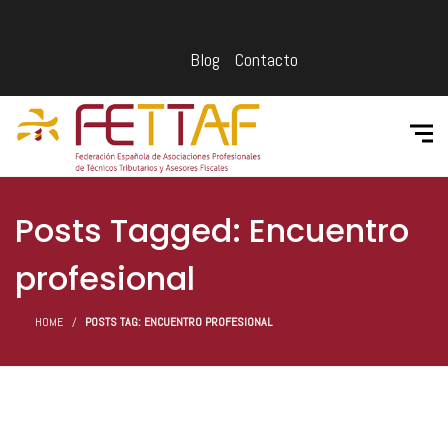
Blog
Contacto
Posts Tagged: Encuentro
profesional
HOME
POSTS TAG: ENCUENTRO PROFESIONAL