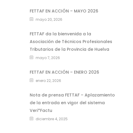
FETTAF EN ACCIÓN – MAYO 2026
mayo 20, 2026
FETTAF da la bienvenida a la
Asociación de Técnicos Profesionales
Tributarios de la Provincia de Huelva
mayo 7, 2026
FETTAF EN ACCIÓN – ENERO 2026
enero 22, 2026
Nota de prensa FETTAF – Aplazamiento
de la entrada en vigor del sistema
Veri*Factu
diciembre 4, 2025