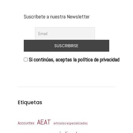
Suscríbete a nuestra Newsletter
Si continúas, aceptas la política de privacidad
Etiquetas
AEAT
Accountex
articulos especializados