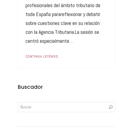
profesionales del ámbito tributario de
toda España parareflexionar y debatir
sobre cuestiones clave en su relación
con la Agencia Tributaria.La sesión se
centró especialmente…
CONTINUA LEYENDO...
Buscador