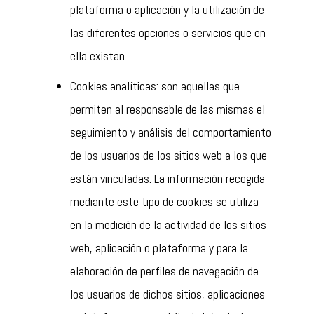
plataforma o aplicación y la utilización de
las diferentes opciones o servicios que en
ella existan.
Cookies analíticas: son aquellas que
permiten al responsable de las mismas el
seguimiento y análisis del comportamiento
de los usuarios de los sitios web a los que
están vinculadas. La información recogida
mediante este tipo de cookies se utiliza
en la medición de la actividad de los sitios
web, aplicación o plataforma y para la
elaboración de perfiles de navegación de
los usuarios de dichos sitios, aplicaciones