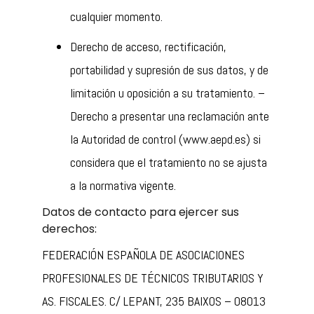
cualquier momento.
Derecho de acceso, rectificación,
portabilidad y supresión de sus datos, y de
limitación u oposición a su tratamiento. –
Derecho a presentar una reclamación ante
la Autoridad de control (www.aepd.es) si
considera que el tratamiento no se ajusta
a la normativa vigente.
Datos de contacto para ejercer sus
derechos:
FEDERACIÓN ESPAÑOLA DE ASOCIACIONES
PROFESIONALES DE TÉCNICOS TRIBUTARIOS Y
AS. FISCALES. C/ LEPANT, 235 BAIXOS – 08013