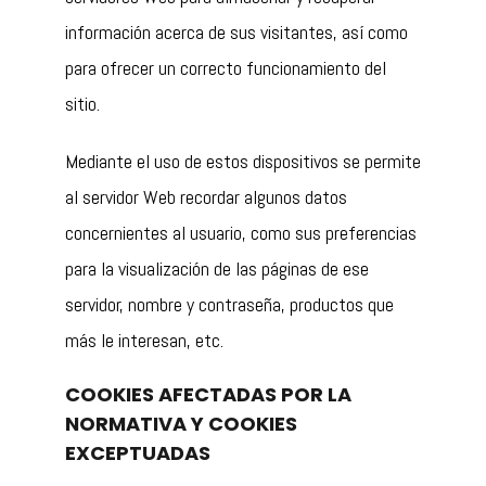
información acerca de sus visitantes, así como
para ofrecer un correcto funcionamiento del
sitio.
Mediante el uso de estos dispositivos se permite
al servidor Web recordar algunos datos
concernientes al usuario, como sus preferencias
para la visualización de las páginas de ese
servidor, nombre y contraseña, productos que
más le interesan, etc.
COOKIES AFECTADAS POR LA
NORMATIVA Y COOKIES
EXCEPTUADAS