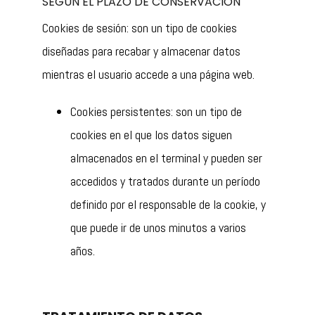
SEGÚN EL PLAZO DE CONSERVACIÓN
Cookies de sesión: son un tipo de cookies
diseñadas para recabar y almacenar datos
mientras el usuario accede a una página web.
Cookies persistentes: son un tipo de
cookies en el que los datos siguen
almacenados en el terminal y pueden ser
accedidos y tratados durante un período
definido por el responsable de la cookie, y
que puede ir de unos minutos a varios
años.