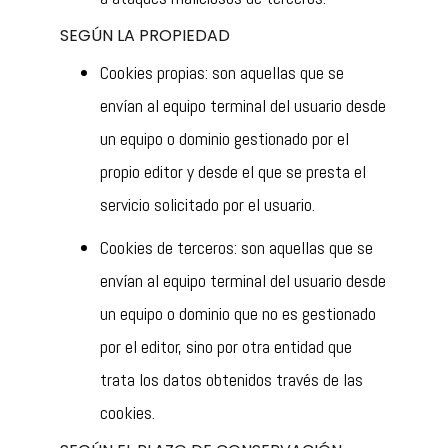
SEGÚN LA PROPIEDAD
Cookies propias: son aquellas que se
envían al equipo terminal del usuario desde
un equipo o dominio gestionado por el
propio editor y desde el que se presta el
servicio solicitado por el usuario.
Cookies de terceros: son aquellas que se
envían al equipo terminal del usuario desde
un equipo o dominio que no es gestionado
por el editor, sino por otra entidad que
trata los datos obtenidos través de las
cookies.