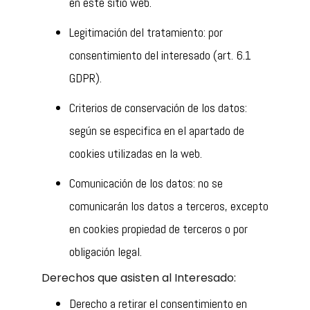
en este sitio web.
Legitimación del tratamiento: por
consentimiento del interesado (art. 6.1
GDPR).
Criterios de conservación de los datos:
según se especifica en el apartado de
cookies utilizadas en la web.
Comunicación de los datos: no se
comunicarán los datos a terceros, excepto
en cookies propiedad de terceros o por
obligación legal.
Derechos que asisten al Interesado:
Derecho a retirar el consentimiento en