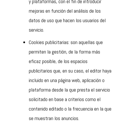
y plataformas, con el fin de introducir
mejoras en función del análisis de los
datos de uso que hacen los usuarios del
servicio.
Cookies publicitarias: son aquellas que
permiten la gestión, de la forma más
eficaz posible, de los espacios
publicitarios que, en su caso, el editor haya
incluido en una página web, aplicación o
plataforma desde la que presta el servicio
solicitado en base a criterios como el
contenido editado o la frecuencia en la que
se muestran los anuncios.