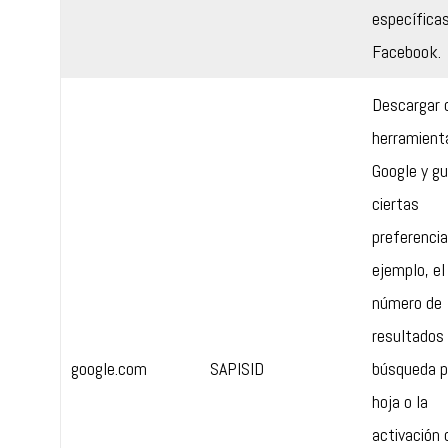
específica
Facebook.
Descargar 
herramient
Google y gu
ciertas
preferencia
ejemplo, el
número de
resultados 
google.com
SAPISID
búsqueda p
hoja o la
activación 