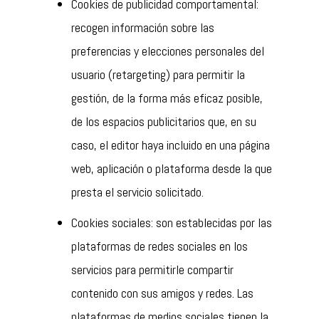
Cookies de publicidad comportamental:
recogen información sobre las
preferencias y elecciones personales del
usuario (retargeting) para permitir la
gestión, de la forma más eficaz posible,
de los espacios publicitarios que, en su
caso, el editor haya incluido en una página
web, aplicación o plataforma desde la que
presta el servicio solicitado.
Cookies sociales: son establecidas por las
plataformas de redes sociales en los
servicios para permitirle compartir
contenido con sus amigos y redes. Las
plataformas de medios sociales tienen la