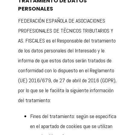
TRATAMIENTO DE DATOS
PERSONALES
FEDERACIÓN ESPAÑOLA DE ASOCIACIONES
PROFESIONALES DE TÉCNICOS TRIBUTARIOS Y
AS. FISCALES es el Responsable del tratamiento
de los datos personales del Interesado y le
informa de que estos datos serán tratados de
conformidad con lo dispuesto en el Reglamento
(UE) 2016/679, de 27 de abril de 2016 (GDPR),
por lo que se le facilita la siguiente información
del tratamiento:
Fines del tratamiento: según se especifica
en el apartado de cookies que se utilizan