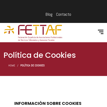
Blog
Contacto
Política de Cookies
HOME
POLÍTICA DE COOKIES
INFORMACIÓN SOBRE COOKIES