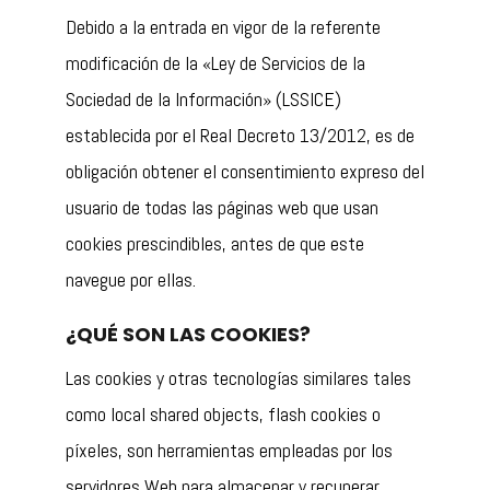
Debido a la entrada en vigor de la referente
modificación de la «Ley de Servicios de la
Sociedad de la Información» (LSSICE)
establecida por el Real Decreto 13/2012, es de
obligación obtener el consentimiento expreso del
usuario de todas las páginas web que usan
cookies prescindibles, antes de que este
navegue por ellas.
¿QUÉ SON LAS COOKIES?
Las cookies y otras tecnologías similares tales
como local shared objects, flash cookies o
píxeles, son herramientas empleadas por los
servidores Web para almacenar y recuperar