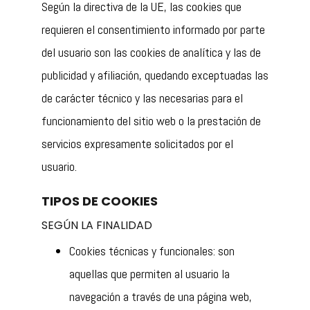
Según la directiva de la UE, las cookies que
requieren el consentimiento informado por parte
del usuario son las cookies de analítica y las de
publicidad y afiliación, quedando exceptuadas las
de carácter técnico y las necesarias para el
funcionamiento del sitio web o la prestación de
servicios expresamente solicitados por el
usuario.
TIPOS DE COOKIES
SEGÚN LA FINALIDAD
Cookies técnicas y funcionales: son
aquellas que permiten al usuario la
navegación a través de una página web,