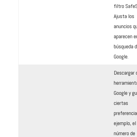
filtro Safe
Ajusta los
anuncios q
aparecen e
búsqueda 
Google.
Descargar 
herramient
Google y gu
ciertas
preferencia
ejemplo, el
número de