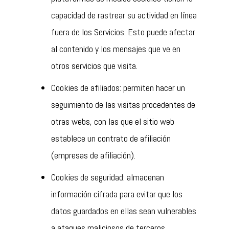
capacidad de rastrear su actividad en línea
fuera de los Servicios. Esto puede afectar
al contenido y los mensajes que ve en
otros servicios que visita.
Cookies de afiliados: permiten hacer un
seguimiento de las visitas procedentes de
otras webs, con las que el sitio web
establece un contrato de afiliación
(empresas de afiliación).
Cookies de seguridad: almacenan
información cifrada para evitar que los
datos guardados en ellas sean vulnerables
a ataques maliciosos de terceros.