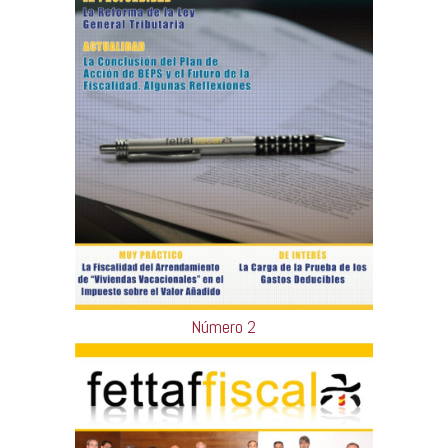
Número 2