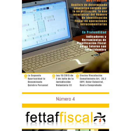
Número 4