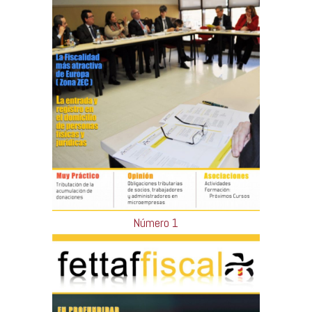
Número 1