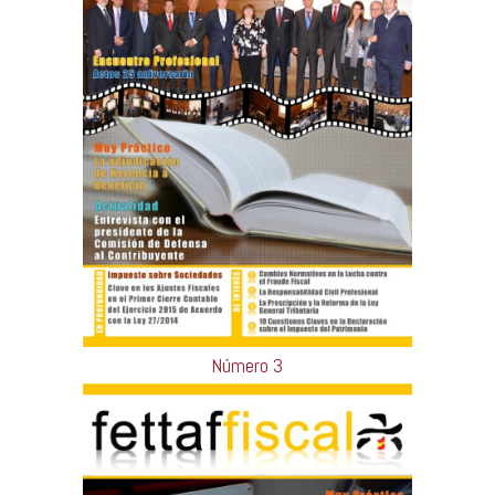
Número 3