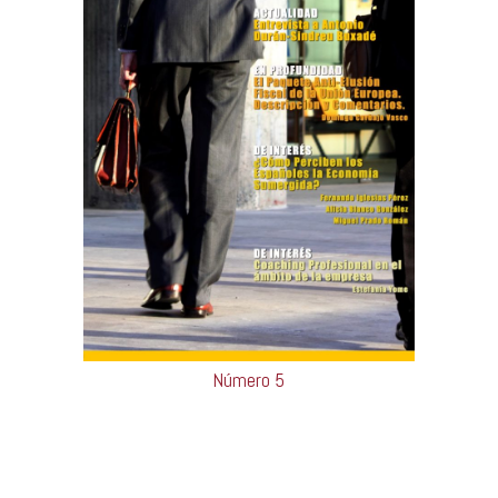
Número 5