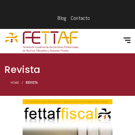
Blog
Contacto
Revista
HOME
REVISTA