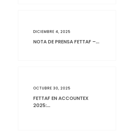
DICIEMBRE 4, 2025
NOTA DE PRENSA FETTAF –...
OCTUBRE 30, 2025
FETTAF EN ACCOUNTEX
2025:...