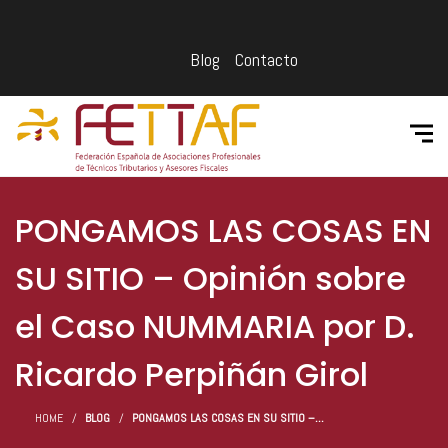
Blog
Contacto
PONGAMOS LAS COSAS EN
SU SITIO – Opinión sobre
el Caso NUMMARIA por D.
Ricardo Perpiñán Girol
HOME
BLOG
PONGAMOS LAS COSAS EN SU SITIO –...