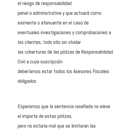
el riesgo de responsabilidad
penal o administrativa y que actuará como
eximente o atenuante en el caso de
eventuales investigaciones y comprobaciones a
los clientes, todo ello sin olvidar
las coberturas de las pólizas de Responsabilidad
Civil a cuya suscripción
deberíamos estar todos los Asesores Fiscales
obligados.
Esperemos que la sentencia reseñada no eleve
el importe de estas pólizas,
pero no estaría mal que se limitaran las