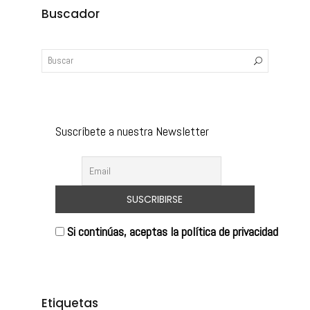
Buscador
Suscríbete a nuestra Newsletter
Si continúas, aceptas la política de privacidad
Etiquetas