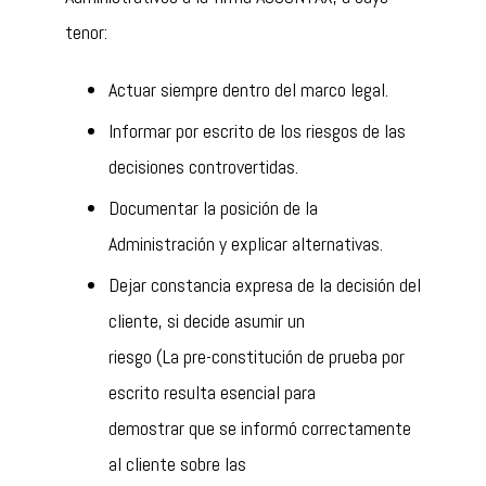
tenor:
Actuar siempre dentro del marco legal.
Informar por escrito de los riesgos de las
decisiones controvertidas.
Documentar la posición de la
Administración y explicar alternativas.
Dejar constancia expresa de la decisión del
cliente, si decide asumir un
riesgo (La pre-constitución de prueba por
escrito resulta esencial para
demostrar que se informó correctamente
al cliente sobre las