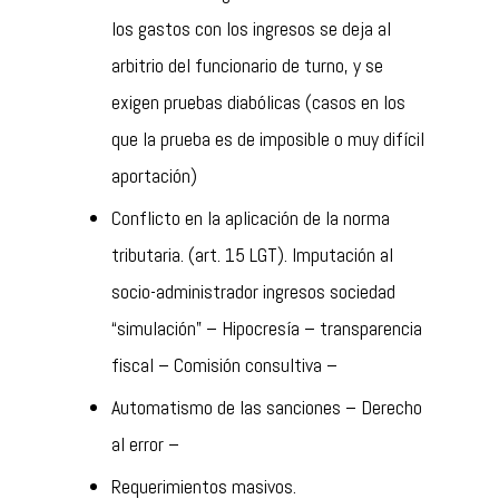
los gastos con los ingresos se deja al
arbitrio del funcionario de turno, y se
exigen pruebas diabólicas (casos en los
que la prueba es de imposible o muy difícil
aportación)
Conflicto en la aplicación de la norma
tributaria. (art. 15 LGT). Imputación al
socio-administrador ingresos sociedad
“simulación” – Hipocresía – transparencia
fiscal – Comisión consultiva –
Automatismo de las sanciones – Derecho
al error –
Requerimientos masivos.