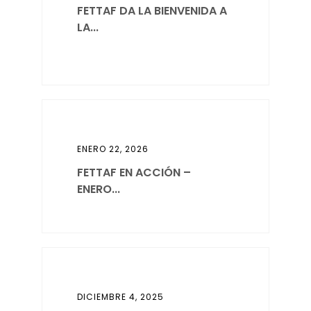
FETTAF DA LA BIENVENIDA A
LA...
ENERO 22, 2026
FETTAF EN ACCIÓN –
ENERO...
DICIEMBRE 4, 2025