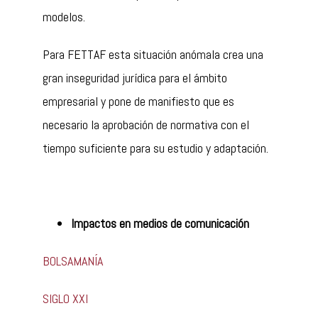
modelos.
Para FETTAF esta situación anómala crea una
gran inseguridad jurídica para el ámbito
empresarial y pone de manifiesto que es
necesario la aprobación de normativa con el
tiempo suficiente para su estudio y adaptación.
Impactos en medios de comunicación
BOLSAMANÍA
SIGLO XXI