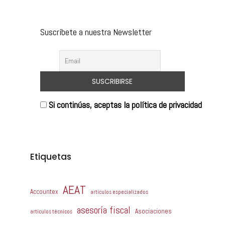
Suscríbete a nuestra Newsletter
Si continúas, aceptas la política de privacidad
Etiquetas
AEAT
Accountex
articulos especializados
asesoría fiscal
Asociaciones
artículos técnicos