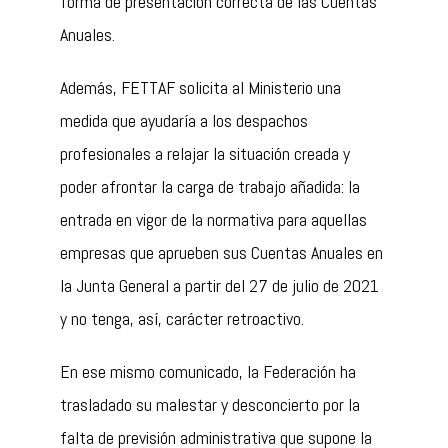
forma de presentación correcta de las Cuentas
Anuales.
Además, FETTAF solicita al Ministerio una
medida que ayudaría a los despachos
profesionales a relajar la situación creada y
poder afrontar la carga de trabajo añadida: la
entrada en vigor de la normativa para aquellas
empresas que aprueben sus Cuentas Anuales en
la Junta General a partir del 27 de julio de 2021
y no tenga, así, carácter retroactivo.
En ese mismo comunicado, la Federación ha
trasladado su malestar y desconcierto por la
falta de previsión administrativa que supone la