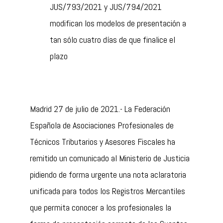
JUS/793/2021 y JUS/794/2021
modifican los modelos de presentación a
tan sólo cuatro días de que finalice el
plazo
Madrid 27 de julio de 2021.- La Federación
Española de Asociaciones Profesionales de
Técnicos Tributarios y Asesores Fiscales ha
remitido un comunicado al Ministerio de Justicia
pidiendo de forma urgente una nota aclaratoria
unificada para todos los Registros Mercantiles
que permita conocer a los profesionales la