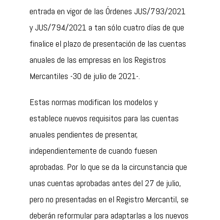
entrada en vigor de las Órdenes JUS/793/2021
y JUS/794/2021 a tan sólo cuatro días de que
finalice el plazo de presentación de las cuentas
anuales de las empresas en los Registros
Mercantiles -30 de julio de 2021-.
Estas normas modifican los modelos y
establece nuevos requisitos para las cuentas
anuales pendientes de presentar,
independientemente de cuando fuesen
aprobadas. Por lo que se da la circunstancia que
unas cuentas aprobadas antes del 27 de julio,
pero no presentadas en el Registro Mercantil, se
deberán reformular para adaptarlas a los nuevos