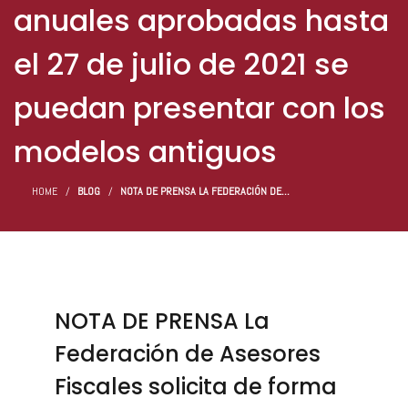
anuales aprobadas hasta
el 27 de julio de 2021 se
puedan presentar con los
modelos antiguos
HOME
BLOG
NOTA DE PRENSA LA FEDERACIÓN DE...
NOTA DE PRENSA La
Federación de Asesores
Fiscales solicita de forma