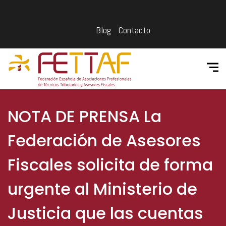
Blog
Contacto
NOTA DE PRENSA La
Federación de Asesores
Fiscales solicita de forma
urgente al Ministerio de
Justicia que las cuentas