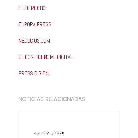
EL DERECHO
EUROPA PRESS
NEGOCIOS.COM
EL CONFIDENCIAL DIGITAL
PRESS DIGITAL
NOTICIAS RELACIONADAS
JULIO 20, 2026