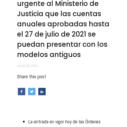
urgente al Ministerio de
Justicia que las cuentas
anuales aprobadas hasta
el 27 de julio de 2021 se
puedan presentar con los
modelos antiguos
JULIO 28, 2021
Share this post
La entrada en vigor hoy de las Órdenes