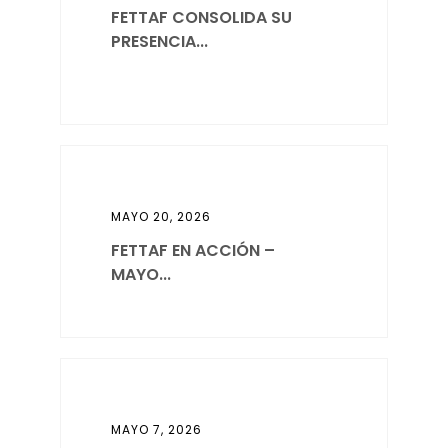
FETTAF CONSOLIDA SU
PRESENCIA...
MAYO 20, 2026
FETTAF EN ACCIÓN –
MAYO...
MAYO 7, 2026