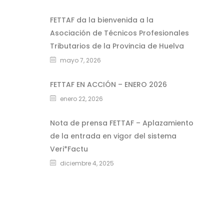
FETTAF da la bienvenida a la
Asociación de Técnicos Profesionales
Tributarios de la Provincia de Huelva
mayo 7, 2026
FETTAF EN ACCIÓN – ENERO 2026
enero 22, 2026
Nota de prensa FETTAF – Aplazamiento
de la entrada en vigor del sistema
Veri*Factu
diciembre 4, 2025