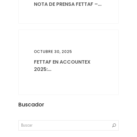
NOTA DE PRENSA FETTAF –...
OCTUBRE 30, 2025
FETTAF EN ACCOUNTEX
2025:...
Buscador