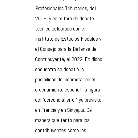
Profesionales Tributarios, del
2019, y en el foro de debate
técnico celebrado con el
Instituto de Estudios Fiscales y
el Consejo para la Defensa del
Contribuyente, el 2022. En dicho
encuentro se debatió la
posibilidad de incorporar en el
ordenamiento español, la figura
del “derecho al error” ya previsto
en Francia y en Singapur. De
manera que tanto para los
contribuyentes como los