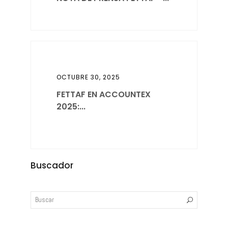
OCTUBRE 30, 2025
FETTAF EN ACCOUNTEX
2025:...
Buscador