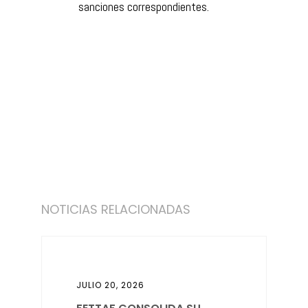
sanciones correspondientes.
NOTICIAS RELACIONADAS
JULIO 20, 2026