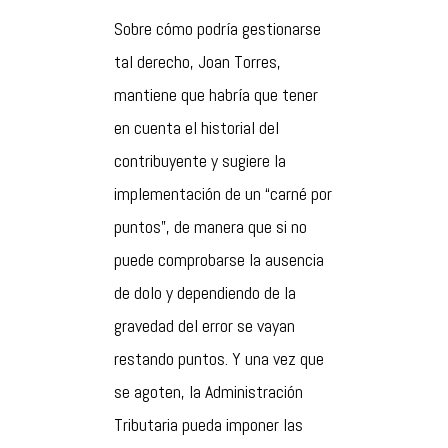
Sobre cómo podría gestionarse
tal derecho, Joan Torres,
mantiene que habría que tener
en cuenta el historial del
contribuyente y sugiere la
implementación de un “carné por
puntos”, de manera que si no
puede comprobarse la ausencia
de dolo y dependiendo de la
gravedad del error se vayan
restando puntos. Y una vez que
se agoten, la Administración
Tributaria pueda imponer las