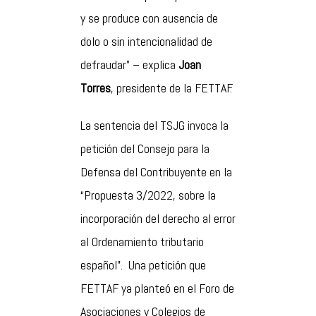
y se produce con ausencia de
dolo o sin intencionalidad de
defraudar” – explica
Joan
Torres
, presidente de la FETTAF.
La sentencia del TSJG invoca la
petición del Consejo para la
Defensa del Contribuyente en la
“Propuesta 3/2022, sobre la
incorporación del derecho al error
al Ordenamiento tributario
español”. Una petición que
FETTAF ya planteó en el Foro de
Asociaciones y Colegios de