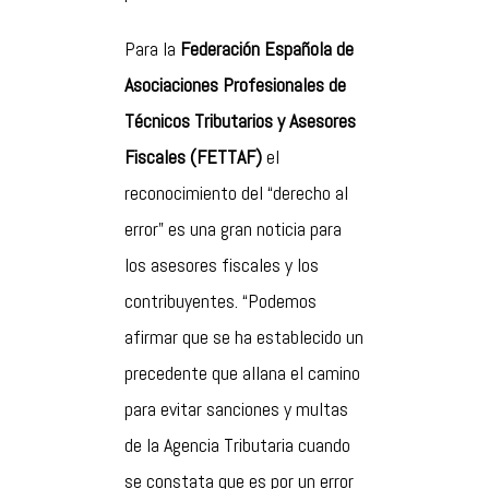
Para la
Federación Española de
Asociaciones Profesionales de
Técnicos Tributarios y Asesores
Fiscales (FETTAF)
el
reconocimiento del “derecho al
error” es una gran noticia para
los asesores fiscales y los
contribuyentes. “Podemos
afirmar que se ha establecido un
precedente que allana el camino
para evitar sanciones y multas
de la Agencia Tributaria cuando
se constata que es por un error