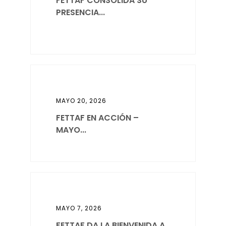
FETTAF CONSOLIDA SU
PRESENCIA...
MAYO 20, 2026
FETTAF EN ACCIÓN –
MAYO...
MAYO 7, 2026
FETTAF DA LA BIENVENIDA A