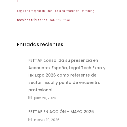
seguro de responsabilidad
sitio de referencia
streming
tecnicos tributarios
tributos
zoom
Entradas recientes
FETTAF consolida su presencia en
Accountex España, Legal Tech Expo y
HR Expo 2026 como referente del
sector fiscal y punto de encuentro
profesional
julio 20, 2026
FETTAF EN ACCIÓN – MAYO 2026
mayo 20, 2026