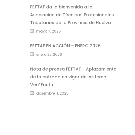
FETTAF da la bienvenida a la
Asociación de Técnicos Profesionales
Tributarios de la Provincia de Huelva
mayo 7, 2026
FETTAF EN ACCIÓN – ENERO 2026
enero 22, 2026
Nota de prensa FETTAF – Aplazamiento
de la entrada en vigor del sistema
Veri*Factu
diciembre 4, 2025