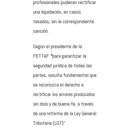
profesionales pudieran rectificar
una liquidación, en casos
tasados, sin la correspondiente
sanción.
Según el presidente de la
FETTAF:
“
para garantizar la
seguridad jurídica de todas las
partes, resulta fundamental que
se reconozca el derecho a
rectificar los errores producidos
sin dolo y de buena fe, a través
de una reforma de la Ley General
Tributaria (LGT)”.