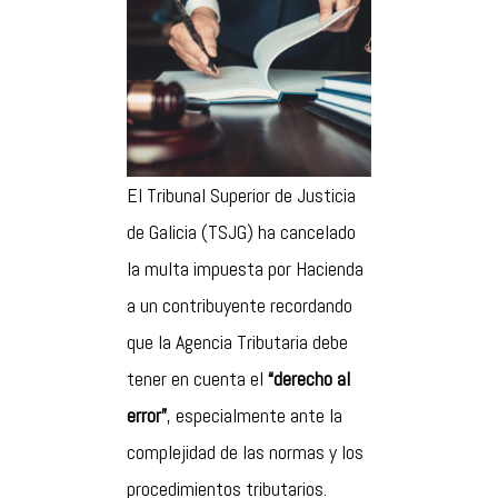
El Tribunal Superior de Justicia
de Galicia (TSJG) ha cancelado
la multa impuesta por Hacienda
a un contribuyente recordando
que la Agencia Tributaria debe
tener en cuenta el
“derecho al
error”
, especialmente ante la
complejidad de las normas y los
procedimientos tributarios.