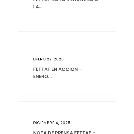
LA...
ENERO 22, 2026
FETTAF EN ACCIÓN –
ENERO...
DICIEMBRE 4, 2025
NOTA DE PRENSA FETTAF –...