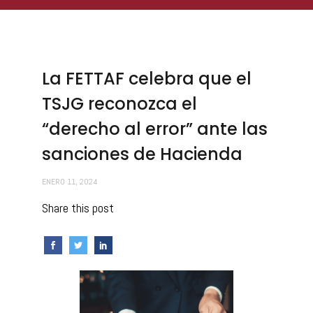
La FETTAF celebra que el
TSJG reconozca el
“derecho al error” ante las
sanciones de Hacienda
ENERO 11, 2024
Share this post