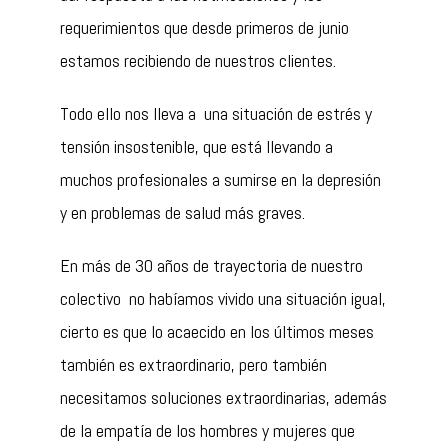
requerimientos que desde primeros de junio
estamos recibiendo de nuestros clientes.
Todo ello nos lleva a una situación de estrés y
tensión insostenible, que está llevando a
muchos profesionales a sumirse en la depresión
y en problemas de salud más graves.
En más de 30 años de trayectoria de nuestro
colectivo no habíamos vivido una situación igual,
cierto es que lo acaecido en los últimos meses
también es extraordinario, pero también
necesitamos soluciones extraordinarias, además
de la empatía de los hombres y mujeres que