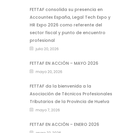
FETTAF consolida su presencia en
Accountex España, Legal Tech Expo y
HR Expo 2026 como referente del
sector fiscal y punto de encuentro
profesional
julio 20, 2026
FETTAF EN ACCIÓN – MAYO 2026
mayo 20, 2026
FETTAF da la bienvenida a la
Asociación de Técnicos Profesionales
Tributarios de la Provincia de Huelva
mayo 7, 2026
FETTAF EN ACCIÓN – ENERO 2026
enero 22, 2026