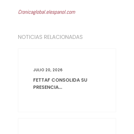
Cronicaglobal.elespanol.com
NOTICIAS RELACIONADAS
JULIO 20, 2026
FETTAF CONSOLIDA SU
PRESENCIA...