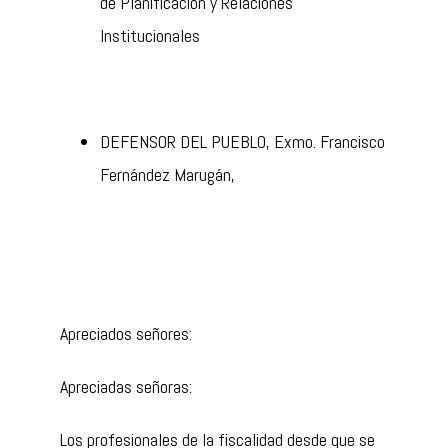
de Planificación y Relaciones
Institucionales
DEFENSOR DEL PUEBLO, Exmo. Francisco
Fernández Marugán,
Apreciados señores:
Apreciadas señoras:
Los profesionales de la fiscalidad desde que se