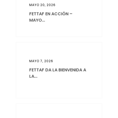
MAYO 20, 2026
FETTAF EN ACCIÓN –
MAYO...
MAYO 7, 2026
FETTAF DA LA BIENVENIDA A
LA...