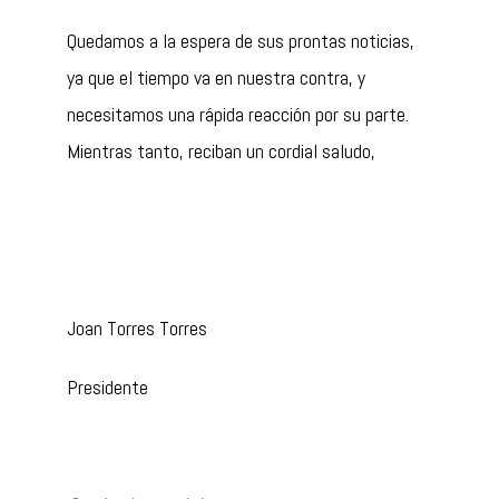
Quedamos a la espera de sus prontas noticias,
ya que el tiempo va en nuestra contra, y
necesitamos una rápida reacción por su parte.
Mientras tanto, reciban un cordial saludo,
Joan Torres Torres
Presidente