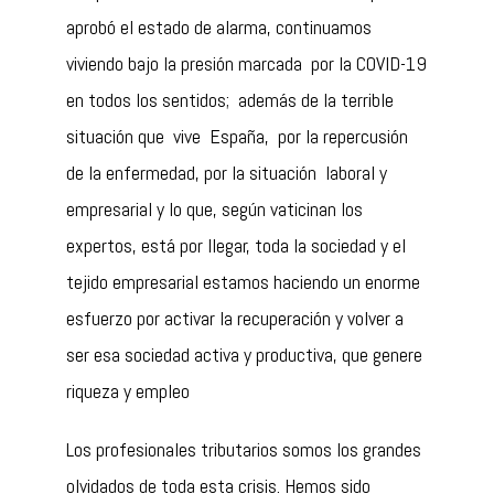
aprobó el estado de alarma, continuamos
viviendo bajo la presión marcada por la COVID-19
en todos los sentidos; además de la terrible
situación que vive España, por la repercusión
de la enfermedad, por la situación laboral y
empresarial y lo que, según vaticinan los
expertos, está por llegar, toda la sociedad y el
tejido empresarial estamos haciendo un enorme
esfuerzo por activar la recuperación y volver a
ser esa sociedad activa y productiva, que genere
riqueza y empleo
Los profesionales tributarios somos los grandes
olvidados de toda esta crisis. Hemos sido