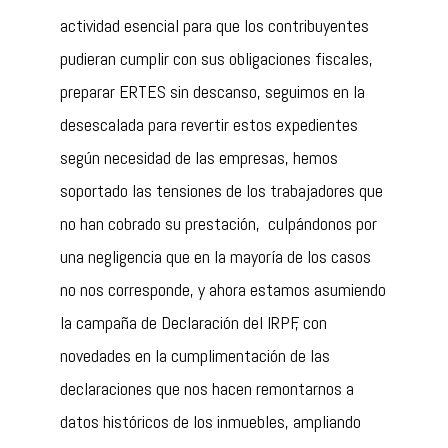
actividad esencial para que los contribuyentes
pudieran cumplir con sus obligaciones fiscales,
preparar ERTES sin descanso, seguimos en la
desescalada para revertir estos expedientes
según necesidad de las empresas, hemos
soportado las tensiones de los trabajadores que
no han cobrado su prestación, culpándonos por
una negligencia que en la mayoría de los casos
no nos corresponde, y ahora estamos asumiendo
la campaña de Declaración del IRPF, con
novedades en la cumplimentación de las
declaraciones que nos hacen remontarnos a
datos históricos de los inmuebles, ampliando