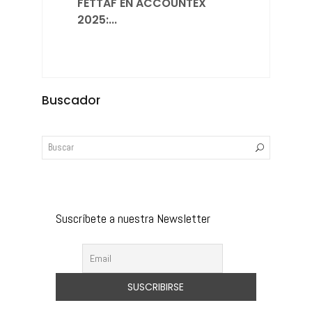
FETTAF EN ACCOUNTEX
2025:...
Buscador
Suscríbete a nuestra Newsletter