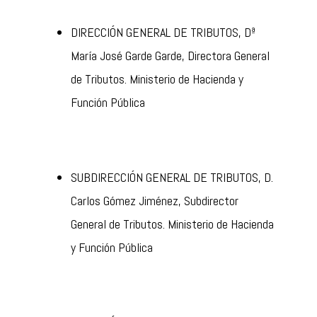
DIRECCIÓN GENERAL DE TRIBUTOS, Dª
María José Garde Garde, Directora General
de Tributos. Ministerio de Hacienda y
Función Pública
SUBDIRECCIÓN GENERAL DE TRIBUTOS, D.
Carlos Gómez Jiménez, Subdirector
General de Tributos. Ministerio de Hacienda
y Función Pública