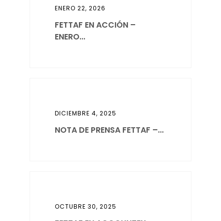
ENERO 22, 2026
FETTAF EN ACCIÓN –
ENERO...
DICIEMBRE 4, 2025
NOTA DE PRENSA FETTAF –...
OCTUBRE 30, 2025