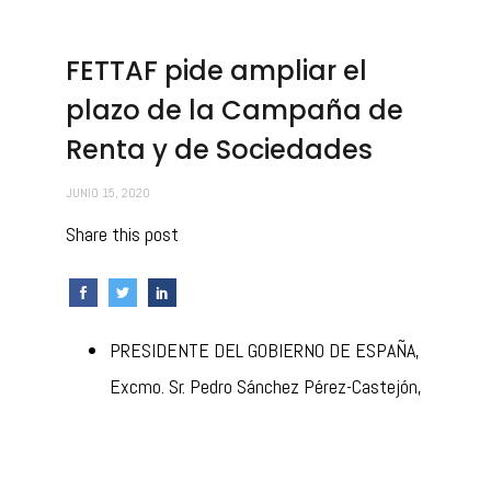
FETTAF pide ampliar el
plazo de la Campaña de
Renta y de Sociedades
JUNIO 15, 2020
Share this post
PRESIDENTE DEL GOBIERNO DE ESPAÑA,
Excmo. Sr. Pedro Sánchez Pérez-Castejón,