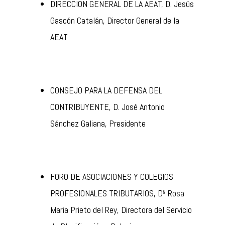
DIRECCIÓN GENERAL DE LA AEAT, D. Jesús
Gascón Catalán, Director General de la
AEAT
CONSEJO PARA LA DEFENSA DEL
CONTRIBUYENTE, D. José Antonio
Sánchez Galiana, Presidente
FORO DE ASOCIACIONES Y COLEGIOS
PROFESIONALES TRIBUTARIOS, Dª Rosa
Maria Prieto del Rey, Directora del Servicio