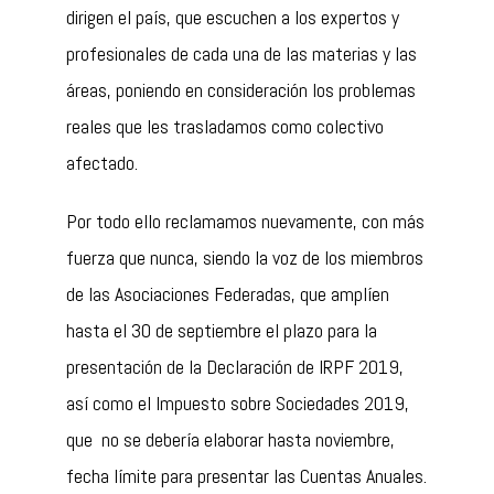
dirigen el país, que escuchen a los expertos y
profesionales de cada una de las materias y las
áreas, poniendo en consideración los problemas
reales que les trasladamos como colectivo
afectado.
Por todo ello reclamamos nuevamente, con más
fuerza que nunca, siendo la voz de los miembros
de las Asociaciones Federadas, que amplíen
hasta el 30 de septiembre el plazo para la
presentación de la Declaración de IRPF 2019,
así como el Impuesto sobre Sociedades 2019,
que no se debería elaborar hasta noviembre,
fecha límite para presentar las Cuentas Anuales.