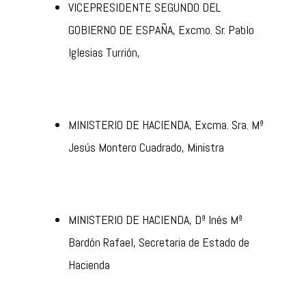
VICEPRESIDENTE SEGUNDO DEL
GOBIERNO DE ESPAÑA, Excmo. Sr. Pablo
Iglesias Turrión,
MINISTERIO DE HACIENDA, Excma. Sra. Mª
Jesús Montero Cuadrado, Ministra
MINISTERIO DE HACIENDA, Dª Inés Mª
Bardón Rafael, Secretaria de Estado de
Hacienda