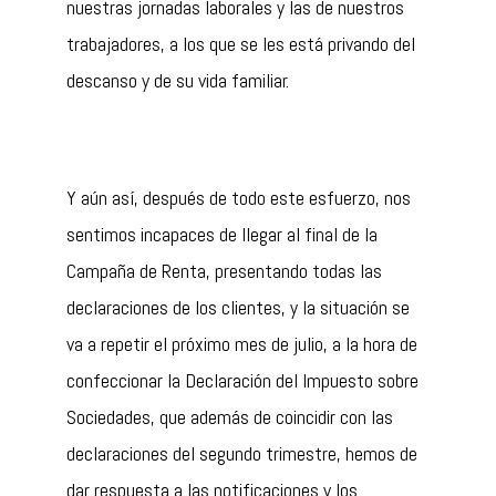
nuestras jornadas laborales y las de nuestros
trabajadores, a los que se les está privando del
descanso y de su vida familiar.
Y aún así, después de todo este esfuerzo, nos
sentimos incapaces de llegar al final de la
Campaña de Renta, presentando todas las
declaraciones de los clientes, y la situación se
va a repetir el próximo mes de julio, a la hora de
confeccionar la Declaración del Impuesto sobre
Sociedades, que además de coincidir con las
declaraciones del segundo trimestre, hemos de
dar respuesta a las notificaciones y los