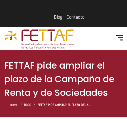
Blog
Contacto
FETTAF pide ampliar el
plazo de la Campaña de
Renta y de Sociedades
HOME
BLOG
FETTAF PIDE AMPLIAR EL PLAZO DE LA...