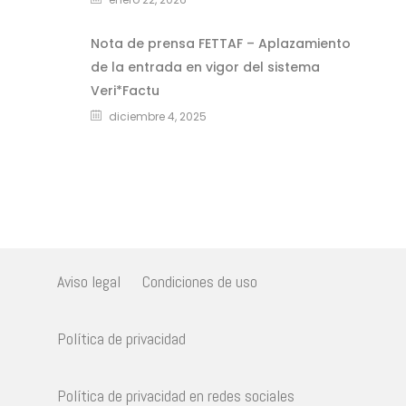
Nota de prensa FETTAF – Aplazamiento
de la entrada en vigor del sistema
Veri*Factu
diciembre 4, 2025
Aviso legal
Condiciones de uso
Política de privacidad
Política de privacidad en redes sociales